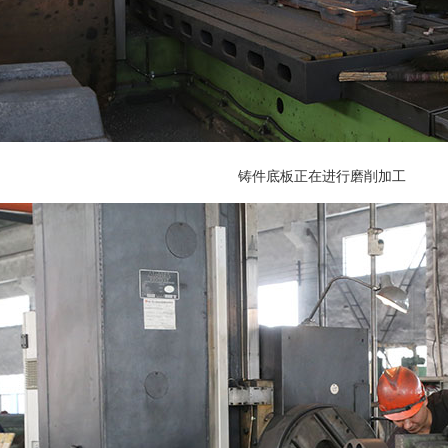
铸件底板正在进行磨削加工