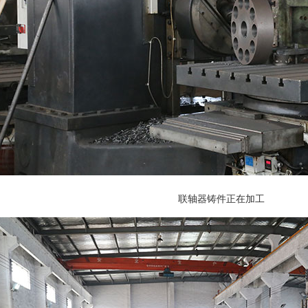
联轴器铸件正在加工