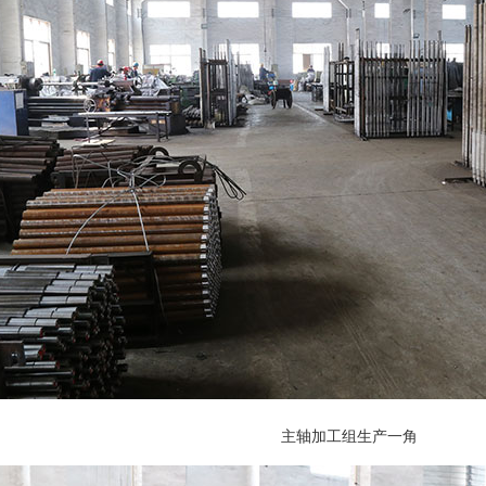
主轴加工组生产一角