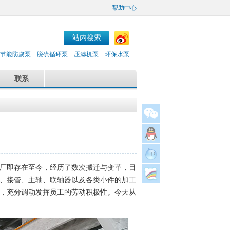
帮助中心
节能防腐泵
脱硫循环泵
压滤机泵
环保水泵
联系
厂即存在至今，经历了数次搬迁与变革，目
、接管、主轴、联轴器以及各类小件的加工
，充分调动发挥员工的劳动积极性。今天从