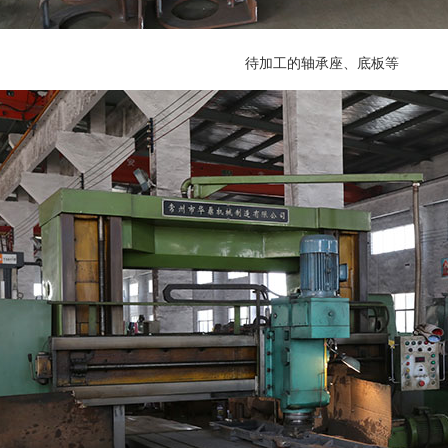
待加工的轴承座、底板等