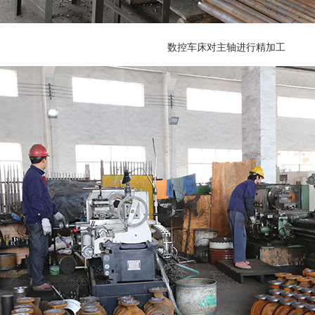
数控车床对主轴进行精加工