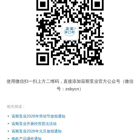
使用微信扫一扫上方二维码，直接添加宙斯泵业官方公众号（微信
号：zsbycn）
相关阅读：
宙斯泵业2026年劳动节放假通知
宙斯泵业开展经营普法活动
宙斯泵业2026年元旦放假通知
电机产品调价通知