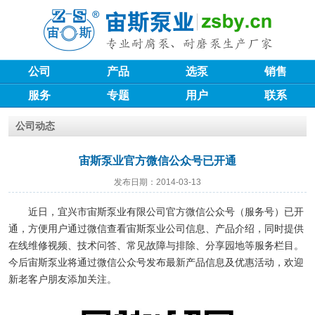
公司
产品
选泵
销售
服务
专题
用户
联系
公司动态
宙斯泵业官方微信公众号已开通
发布日期：2014-03-13
近日，宜兴市宙斯泵业有限公司官方微信公众号（服务号）已开
通，方便用户通过微信查看宙斯泵业公司信息、产品介绍，同时提供
在线维修视频、技术问答、常见故障与排除、分享园地等服务栏目。
今后宙斯泵业将通过微信公众号发布最新产品信息及优惠活动，欢迎
新老客户朋友添加关注。