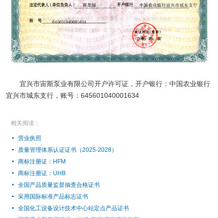
宜兴市宙斯泵业有限公司开户许可证，开户银行：中国农业银行
宜兴市城东支行，账号：645601040001634
相关阅读：
营业执照
质量管理体系认证证书（2025-2028）
商标注册证：HFM
商标注册证：UHB
全国产品质量监督抽查合格证书
采用国际标准产品标志证书
全国化工设备设计技术中心站定点产品证书