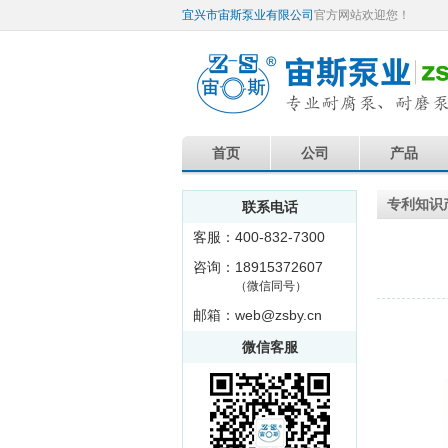
宜兴市宙斯泵业有限公司
官方网站欢迎您！
首页
公司
产品
专利知识
联系电话
客服：400-832-7300
咨询：18915372607
（微信同号）
邮箱：web@zsby.cn
微信客服