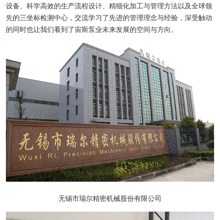
设备、科学高效的生产流程设计、精细化加工与管理方法以及全球领
先的三坐标检测中心，交流学习了先进的管理理念与经验，深受触动
的同时也让我们看到了宙斯泵业未来发展的空间与方向。
无锡市瑞尔精密机械股份有限公司