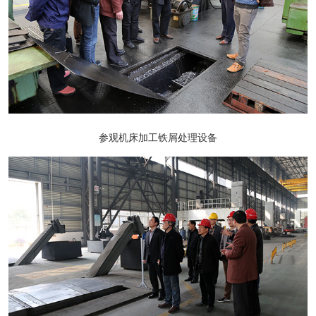
参观机床加工铁屑处理设备