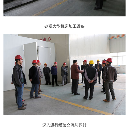
参观大型机床加工设备
深入进行经验交流与探讨