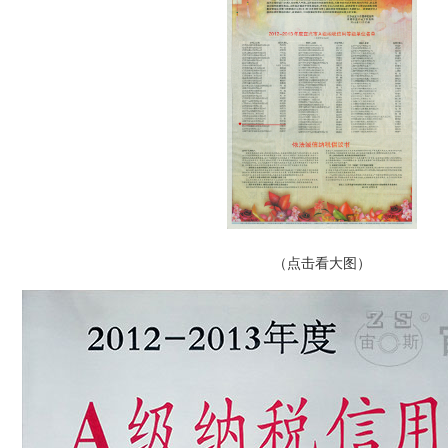
（点击看大图）