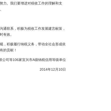
努力。我们要增进对税收工作的理解和支
。
沟通联系，积极为税收工作发展建言献策，
时有效。
规，积极履行纳税义务，带动全社会形成依
有的贡献！
公司等106家宜兴市A级纳税信用等级单位
2014年12月10日