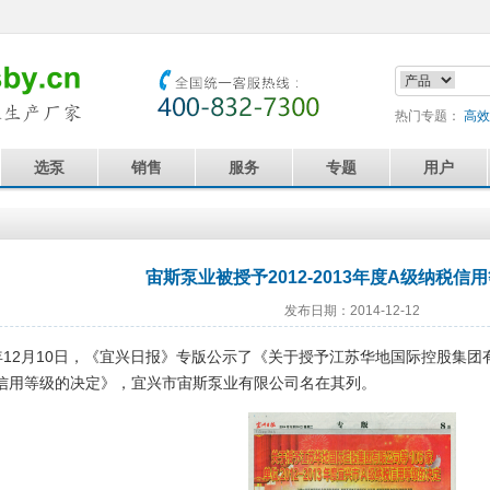
热门专题：
高效
选泵
销售
服务
专题
用户
宙斯泵业被授予2012-2013年度A级纳税信
发布日期：2014-12-12
12月10日，《宜兴日报》专版公示了《关于授予江苏华地国际控股集团有限公
信用等级的决定》，宜兴市宙斯泵业有限公司名在其列。