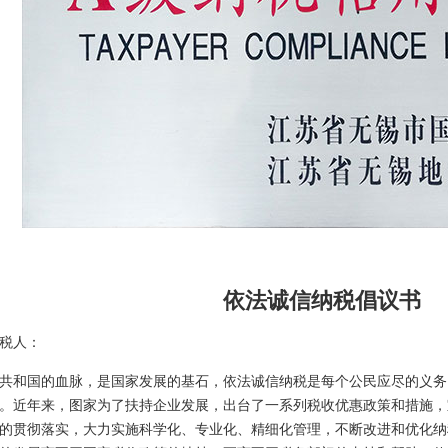
依法诚信纳税倡议书
税人：
和国的血脉，是国家发展的基石，依法诚信纳税是每个公民应尽的义务
。近年来，图家为了扶持企业发展，出台了一系列税收优惠政策和措施，
的贯彻落实，大力实施科学化、专业化、精细化管理，不断改进和优化纳