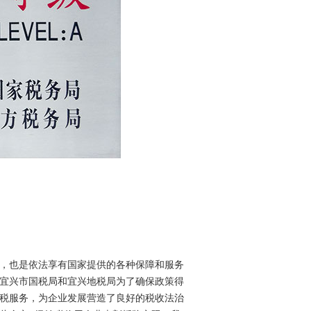
，也是依法享有国家提供的各种保障和服务
宜兴市国税局和宜兴地税局为了确保政策得
税服务，为企业发展营造了良好的税收法治