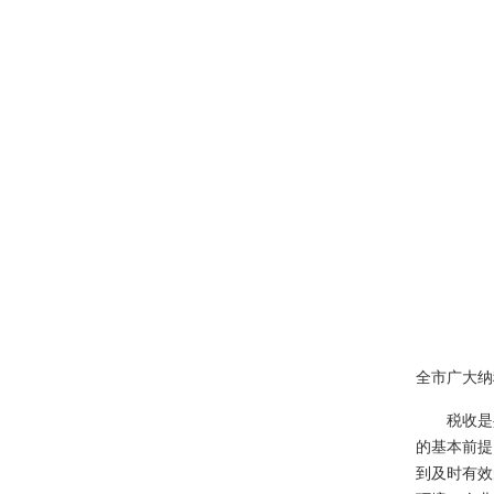
全市广大纳
税收是共
的基本前提
到及时有效