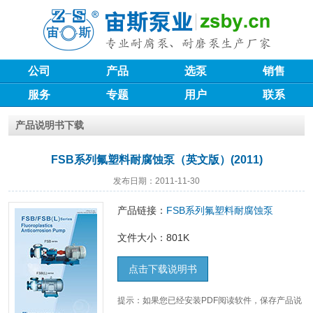
公司
产品
选泵
销售
服务
专题
用户
联系
产品说明书下载
FSB系列氟塑料耐腐蚀泵（英文版）(2011)
发布日期：2011-11-30
产品链接：
FSB系列氟塑料耐腐蚀泵
文件大小：801K
点击下载说明书
提示：如果您已经安装PDF阅读软件，保存产品说