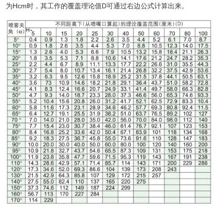
为Hcm时，其工作的覆盖理论值D可通过右边公式计算出来。