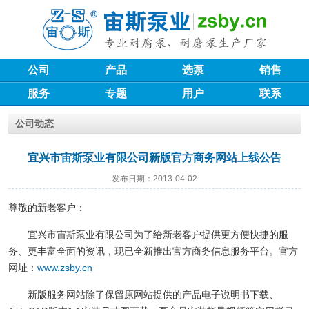
公司
产品
选泵
销售
服务
专题
用户
联系
公司动态
宜兴市宙斯泵业有限公司新版官方商务网站上线公告
发布日期：2013-04-02
尊敬的新老客户：
宜兴市宙斯泵业有限公司为了给新老客户提供更方便快捷的服
务、更丰富全面的资讯，现已全新推出官方商务信息服务平台。官方
网址：
www.zsby.cn
新版服务网站除了保留原网站提供的产品电子说明书下载、