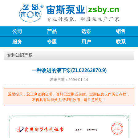
公司
产品
选泵
销售
服务
专题
用户
联系
专利知识产权
一种改进的液下泵(ZL02263870.9)
发布日期：2004-01-14
温馨提示：您正浏览的证书、资料已过期或失效。过期信息仅作历史存档，
不再具有法律效力或证明效用，请注意甄别！