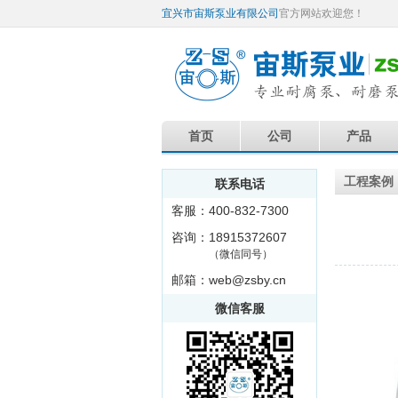
宜兴市宙斯泵业有限公司
官方网站欢迎您！
首页
公司
产品
工程案例
联系电话
客服：400-832-7300
咨询：18915372607
（微信同号）
邮箱：web@zsby.cn
微信客服