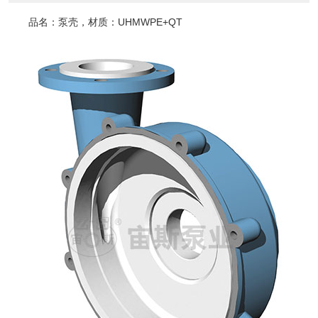
品名：泵壳，材质：UHMWPE+QT