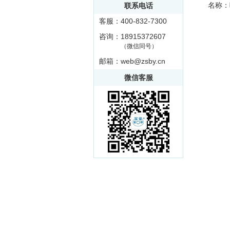
名称：叶轮
联系电话
客服：400-832-7300
咨询：18915372607
（微信同号）
邮箱：web@zsby.cn
微信客服