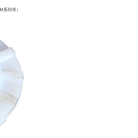
FM系列等）