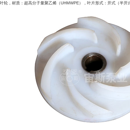
，材质：超高分子量聚乙烯（UHMWPE），叶片形式：开式（半开