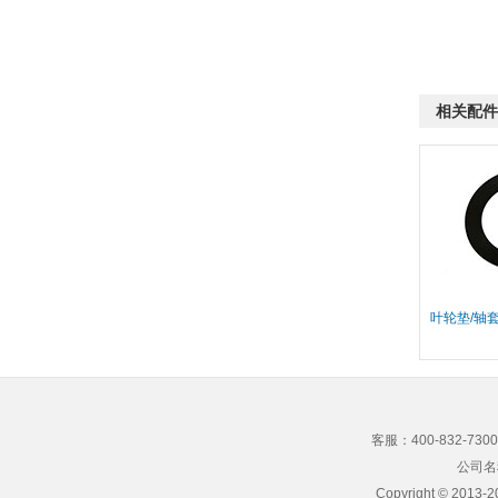
相关配件
叶轮垫/轴
客服：400-832-73
公司名
Copyright © 2013-