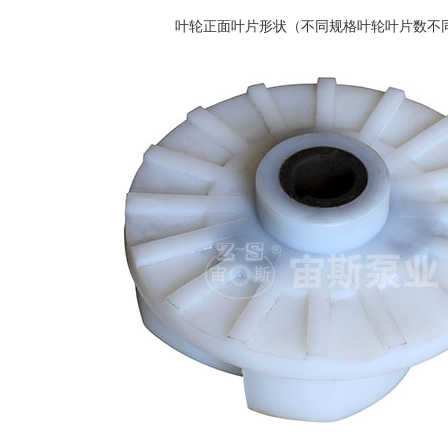
叶轮正面叶片形状（不同规格叶轮叶片数不