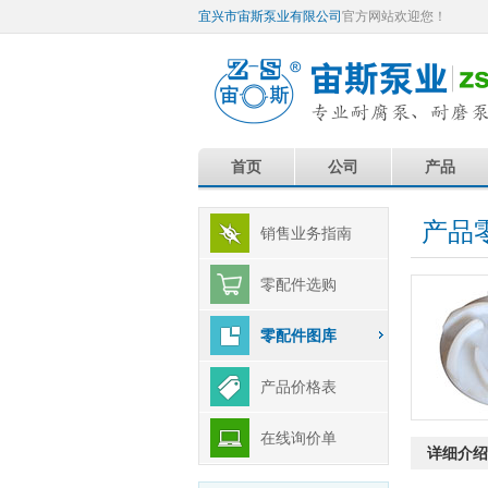
宜兴市宙斯泵业有限公司
官方网站欢迎您！
首页
公司
产品
产品
销售业务指南
零配件选购
零配件图库
产品价格表
在线询价单
详细介绍