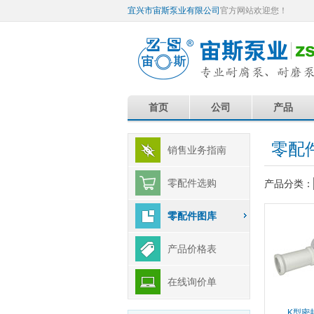
宜兴市宙斯泵业有限公司
官方网站欢迎您！
首页
公司
产品
零配
销售业务指南
零配件选购
产品分类：
零配件图库
产品价格表
在线询价单
K型密