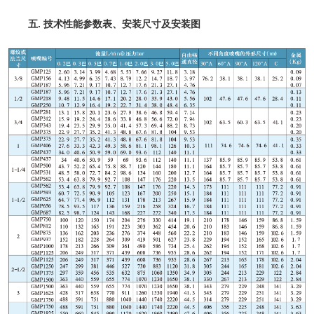
五. 技术性能参数表、安装尺寸及安装图