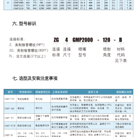
六. 型号标识
七. 选型及安装注意事项