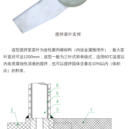
该型搅拌桨桨叶为改性聚丙烯材料（内设金属预埋件），最大桨
叶直径可达1200mm，该型一般为三叶式和单级式，适用80℃温度以
内各类腐蚀性清液的搅拌，也可以搅拌固体含量在10%以内（体积
比）的料浆。